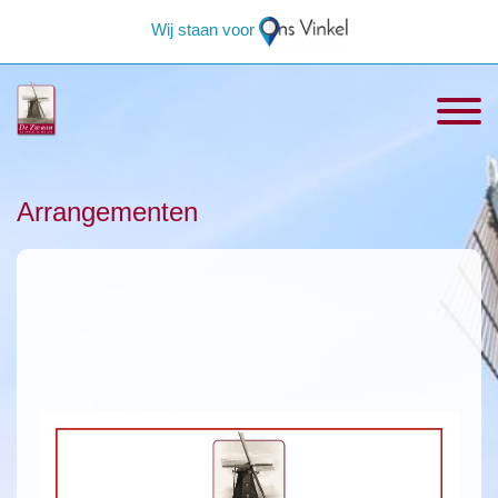
Wij staan voor
Arrangementen