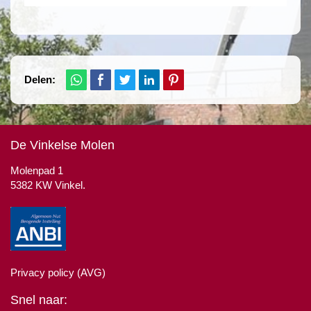
Delen:
De Vinkelse Molen
Molenpad 1
5382 KW Vinkel.
Privacy policy (AVG)
Snel naar: