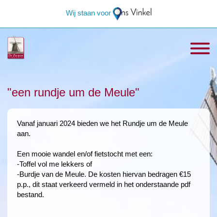
Wij staan voor
"een rundje um de Meule"
Vanaf januari 2024 bieden we het Rundje um de Meule
aan.
Een mooie wandel en/of fietstocht met een:
-Toffel vol me lekkers of
-Burdje van de Meule. De kosten hiervan bedragen €15
p.p., dit staat verkeerd vermeld in het onderstaande pdf
bestand.