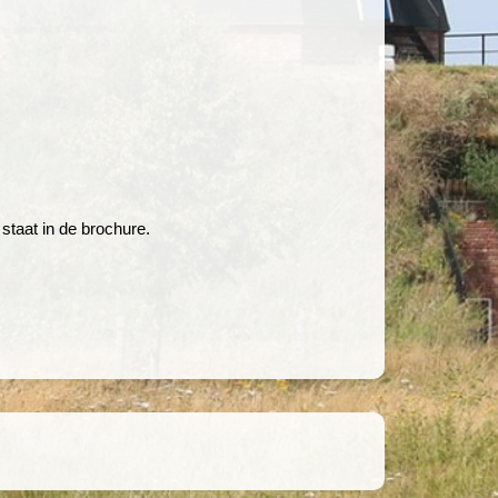
staat in de brochure.