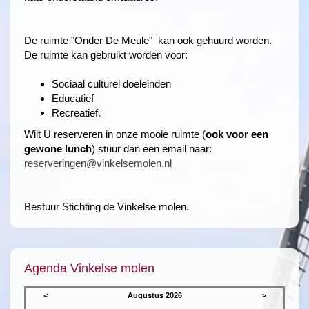
De ruimte "Onder De Meule" kan ook gehuurd worden.
De ruimte kan gebruikt worden voor:
Sociaal culturel doeleinden
Educatief
Recreatief.
Wilt U reserveren in onze mooie ruimte (
ook voor een
gewone lunch
) stuur dan een email naar:
reserveringen@vinkelsemolen.nl
Bestuur Stichting de Vinkelse molen.
Agenda Vinkelse molen
<
Augustus 2026
>