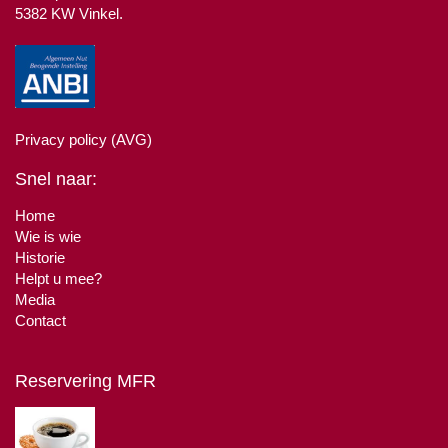
5382 KW Vinkel.
Privacy policy (AVG)
Snel naar:
Home
Wie is wie
Historie
Helpt u mee?
Media
Contact
Reservering MFR