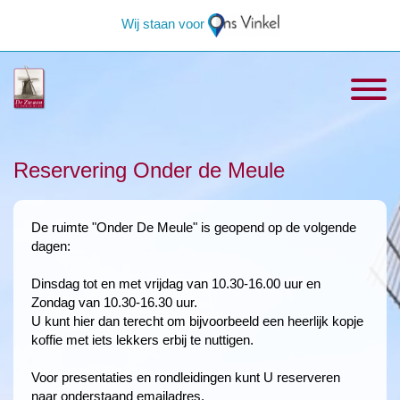
Wij staan voor
Reservering Onder de Meule
De ruimte "Onder De Meule" is geopend op de volgende
dagen:
Dinsdag tot en met vrijdag van 10.30-16.00 uur en
Zondag van 10.30-16.30 uur.
U kunt hier dan terecht om bijvoorbeeld een heerlijk kopje
koffie met iets lekkers erbij te nuttigen.
Voor presentaties en rondleidingen kunt U reserveren
naar onderstaand emailadres.