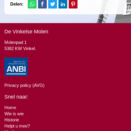
Delen:
De Vinkelse Molen
Molenpad 1
5382 KW Vinkel.
Privacy policy (AVG)
Snel naar:
Home
Wie is wie
Historie
Helpt u mee?