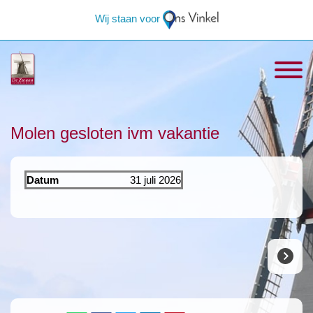
Wij staan voor
Molen gesloten ivm vakantie
Datum
31 juli 2026