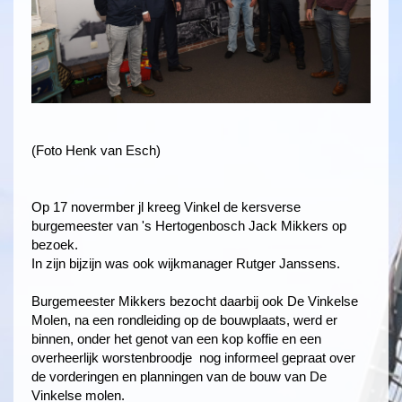
(Foto Henk van Esch)
Op 17 novermber jl kreeg Vinkel de kersverse
burgemeester van 's Hertogenbosch Jack Mikkers op
bezoek.
In zijn bijzijn was ook wijkmanager Rutger Janssens.
Burgemeester Mikkers bezocht daarbij ook De Vinkelse
Molen, na een rondleiding op de bouwplaats, werd er
binnen, onder het genot van een kop koffie en een
overheerlijk worstenbroodje nog informeel gepraat over
de vorderingen en planningen van de bouw van De
Vinkelse molen.