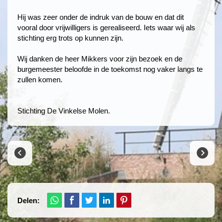
Hij was zeer onder de indruk van de bouw en dat dit
vooral door vrijwilligers is gerealiseerd. Iets waar wij als
stichting erg trots op kunnen zijn.
Wij danken de heer Mikkers voor zijn bezoek en de
burgemeester beloofde in de toekomst nog vaker langs te
zullen komen.
Stichting De Vinkelse Molen.
Delen: