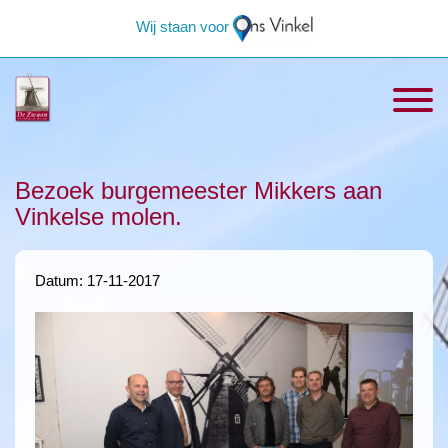
Wij staan voor
Bezoek burgemeester Mikkers aan
Vinkelse molen.
Datum: 17-11-2017