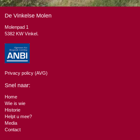
De Vinkelse Molen
Molenpad 1
5382 KW Vinkel.
Privacy policy (AVG)
Snel naar:
Home
Wie is wie
Historie
Helpt u mee?
Media
Contact