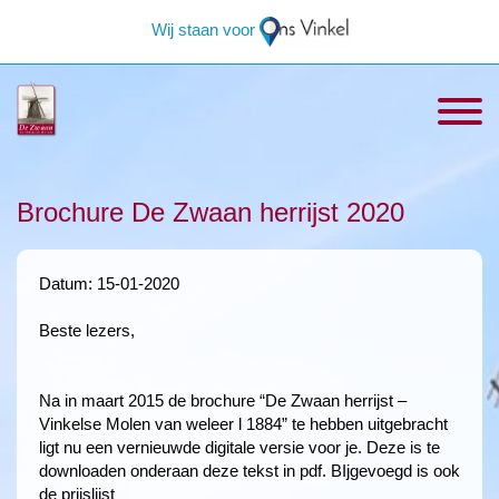
Wij staan voor
Brochure De Zwaan herrijst 2020
Datum: 15-01-2020
Beste lezers,
Na in maart 2015 de brochure “De Zwaan herrijst –
Vinkelse Molen van weleer l 1884” te hebben uitgebracht
ligt nu een vernieuwde digitale versie voor je. Deze is te
downloaden onderaan deze tekst in pdf. BIjgevoegd is ook
de prijslijst