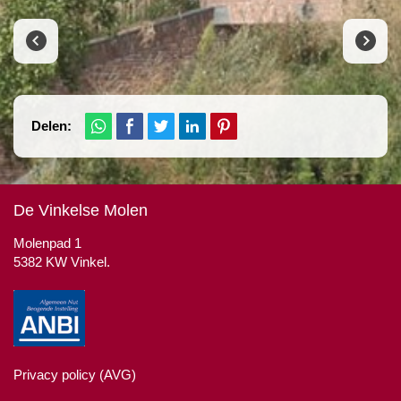
Delen:
De Vinkelse Molen
Molenpad 1
5382 KW Vinkel.
Privacy policy (AVG)